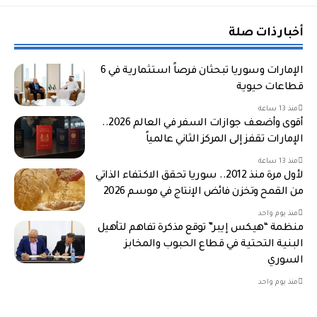
أخبار ذات صلة
الإمارات وسوريا تبحثان فرصاً استثمارية في 6
قطاعات حيوية
منذ 13 ساعة
أقوى وأضعف جوازات السفر في العالم 2026..
الإمارات تقفز إلى المركز الثاني عالمياً
منذ 13 ساعة
لأول مرة منذ 2012.. سوريا تحقق الاكتفاء الذاتي
من القمح وتخزن فائض الإنتاج في موسم 2026
منذ يوم واحد
منظمة “هيكس إيبر” توقع مذكرة تفاهم لتأهيل
البنية التحتية في قطاع الحبوب والمخابز
السوري
منذ يوم واحد