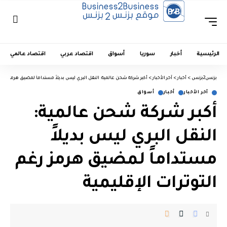
الرئيسية
أخبار
سوريا
أسواق
اقتصاد عربي
اقتصاد عالمي
بزنس2بزنس
>
أخبار
>
آخر الأخبار
>
أكبر شركة شحن عالمية: النقل البري ليس بديلاً مستداماً لمضيق هرمز رغم ا
آخر الأخبار
أخبار
أسواق
أكبر شركة شحن عالمية:
النقل البري ليس بديلاً
مستداماً لمضيق هرمز رغم
التوترات الإقليمية