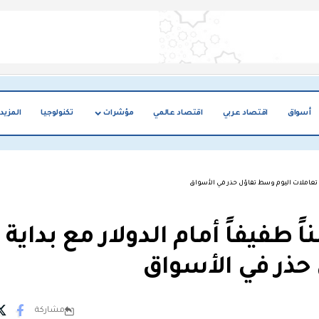
أسواق
اقتصاد عربي
اقتصاد عالمي
مؤشرات
تكنولوجيا
المزيد
ية تعاملات اليوم وسط تفاؤل حذر في الأسواق
طفيفاً أمام الدولار مع بداية
حذر في الأسواق
مشاركة