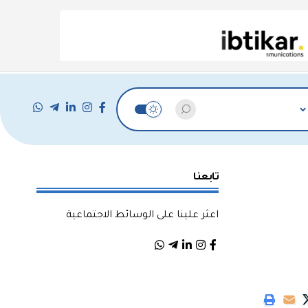
تابعنا
اعثر علينا على الوسائط الاجتماعية