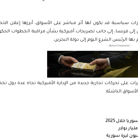
سياسية قد يكون لها أثر مباشر على الأسواق، أبرزها إعلان الاتحاد
إلى فرنسا، إلى جانب تصريحات أميركية بشأن مراقبة الخطوات الح
بها الرئيس الشرع اليوم إلى دولة البحرين.
- Advertisement -
ت على تحركات تجارية جديدة من الإدارة الأميركية تجاه عدة دول ت
لأسواق الناشئة.