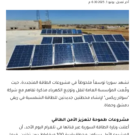
آخر تعديل: يونيو 1, 2025 6:30 م
تشهد سوريا توسعاً ملحوظاً في مشروعات الطاقة المتجددة، حيث
وقّعت المؤسسة العامة لنقل وتوزيع الكهرباء مذكرة تفاهم مع شركة
"سولار ريكس" لإنشاء محطتين جديدتين للطاقة الشمسية في ريفي
دمشق وحماة.
مشروعات طموحة لتعزيز الأمن الطاقي
أعلنت وزارة الطاقة السورية عبر قناتها في تلغرام اليوم الأحد، أن