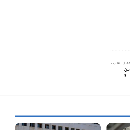
قال التالي
بدلاً من
3