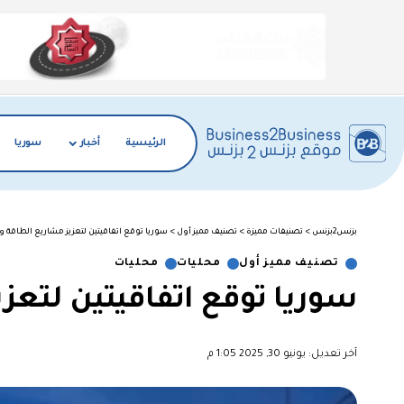
الرئيسية
أخبار
سوريا
بزنس2بزنس
>
تصنيفات مميزة
>
تصنيف مميز أول
>
سوريا توقع اتفاقيتين لتعزيز مشاريع الطاقة وال
تصنيف مميز أول
محليات
محليات
سوريا توقع اتفاقيتين لتعزي
آخر تعديل: يونيو 30, 2025 1:05 م