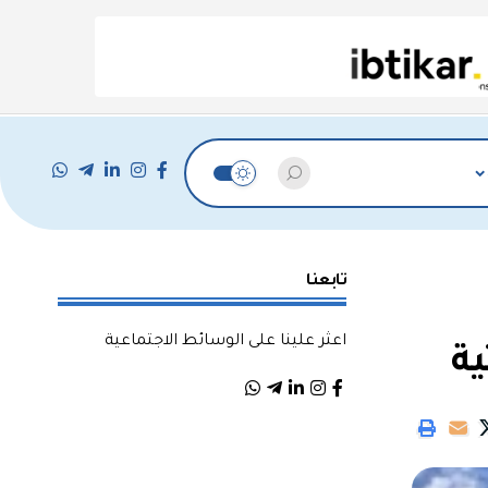
تابعنا
اعثر علينا على الوسائط الاجتماعية
ية