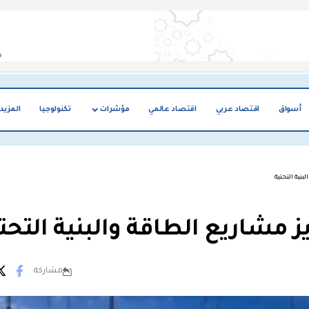
أسواق
اقتصاد عربي
اقتصاد عالمي
مؤشرات
تكنولوجيا
المزيد
بنية التحتية
ز مشاريع الطاقة والبنية التحت
مشاركة