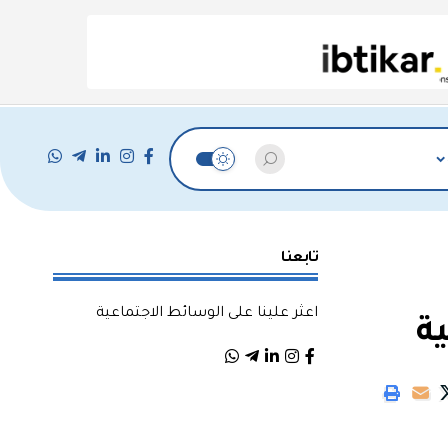
تابعنا
اعثر علينا على الوسائط الاجتماعية