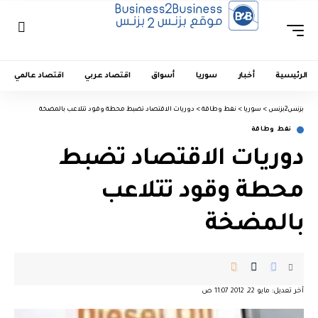
الرئيسية
أخبار
سوريا
أسواق
اقتصاد عربي
اقتصاد عالمي
بزنس2بزنس
>
سوريا
>
نفط وطاقة
>
دوريات الاقتصاد تضبط محطة وقود تتلاعب بالمضخة
نفط وطاقة
دوريات الاقتصاد تضبط
محطة وقود تتلاعب
بالمضخة
آخر تعديل: مايو 22, 2012 11:07 ص