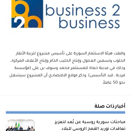
وافقت هيئة الاستثمار السورية على تأسيس مشروع لتربية الأبقار
الحلوب وتسمين العجول وإنتاج الحليب الخام وإنتاج الأعلاف المركزة،
وذلك في مدينة حماة للمستثمر محمد وسوف بن علي (مؤسسة
فردية ـ قيد التأسيس). وذكر موقع الاقتصادي أن المشروع سيشغل
نحو 50 عاملاً.
أخبار ذات صلة
مباحثات سورية روسية عن بُعد لتعزيز
تعاقدات توريد القمح الروسي للبلاد