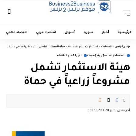
الرئيسية
أخبار
سوريا
أسواق
اقتصاد عربي
اقتصاد عالمي
بزنس2بزنس
>
العملات
>
استثمارات سورية جديدة
>
هيئة الاستثمار تشمل مشروعاً زراعياً في حماة
استثمارات سورية جديدة
الزراعة و الغذاء
هيئة الاستثمار تشمل
مشروعاً زراعياً في حماة
آخر تعديل: مايو 28, 2011 12:55 م