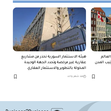
لعالم
هيئة الاستثمار السورية تحذر من مشاريع
تيب المدن
عقارية غير مرخصة وتحدد الجهة الوحيدة
المخولة بالتطوير والاستثمار العقاري
منذ شهر واحد