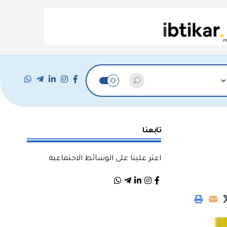
تابعنا
اعثر علينا على الوسائط الاجتماعية