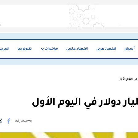
أسواق
اقتصاد عربي
اقتصاد عالمي
مؤشرات
تكنولوجيا
المزيد
مشاركة