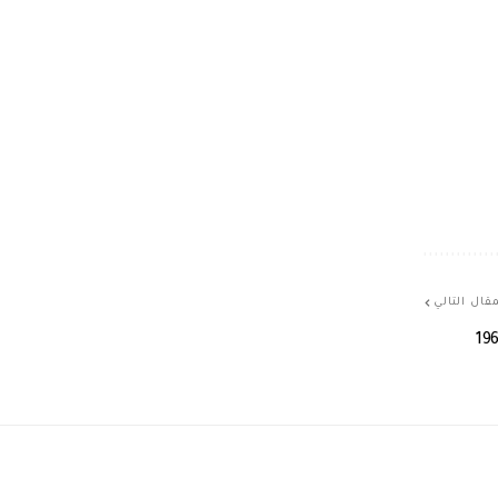
قال التالي