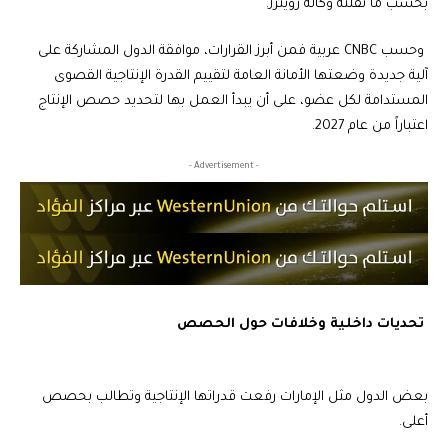
بحسب ما نقلته وكالة رويترز.
وحسب CNBC عربية فمن أبرز القرارات، موافقة الدول المشاركة على
آلية جديدة وضعتها الأمانة العامة لتقييم القدرة الإنتاجية القصوى
المستدامة لكل عضو، على أن يبدأ العمل بها لتحديد حصص الإنتاج
اعتباراً من عام 2027.
- Advertisement -
تحديات داخلية وخلافات حول الحصص
بعض الدول مثل الإمارات رفعت قدراتها الإنتاجية وتطالب بحصص
أعلى.