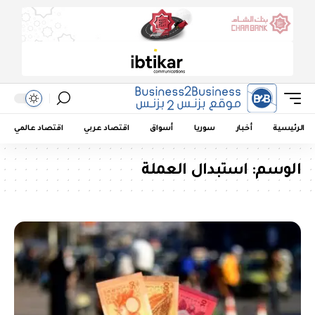
الرئيسية
أخبار
سوريا
أسواق
اقتصاد عربي
اقتصاد عالمي
الوسم:
استبدال العملة