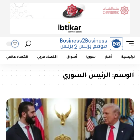
الرئيسية
أخبار
سوريا
أسواق
اقتصاد عربي
اقتصاد عالمي
الوسم:
الرئيس السوري