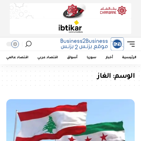
الرئيسية
أخبار
سوريا
أسواق
اقتصاد عربي
اقتصاد عالمي
الوسم:
الغاز