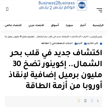
الرئيسية
أخبار
سوريا
أسواق
اقتصاد عربي
اقتصاد عالمي
بزنس2بزنس
>
أخبار
>
آخر الأخبار
>
اكتشاف جديد في قلب بحر الشمال.. إكوينور تضخ 30 مليون برميل إضافية لإنقاذ أوروبا من أزمة الطاقة
آخر الأخبار
أخبار
الذكاء الاصطناعي | الطاقة
اكتشاف جديد في قلب بحر
الشمال.. إكوينور تضخ 30
مليون برميل إضافية لإنقاذ
أوروبا من أزمة الطاقة