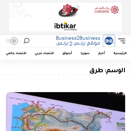
الرئيسية
أخبار
سوريا
أسواق
اقتصاد عربي
اقتصاد عالمي
الوسم:
طرق