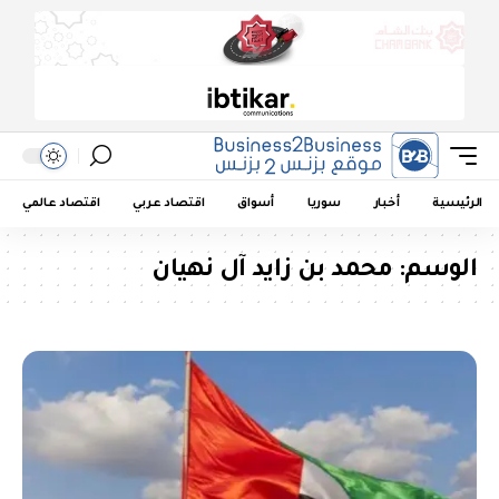
الرئيسية
أخبار
سوريا
أسواق
اقتصاد عربي
اقتصاد عالمي
الوسم:
محمد بن زايد آل نهيان