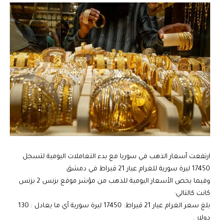
ارتفعت أسعار الذهب في سوريا مع بدء التعاملات اليومية لتسجل
17450 ليرة سورية للغرام عيار 21 قيراط في دمشق
وفيما يخص الأسعار اليومية للذهب من مؤشر موقع بزنس 2 بزنس
كانت كالتالي:
بلغ سعر الغرام عيار 21 قيراط: 17450 ليرة سورية أي ما يعادل : 130
دولار .