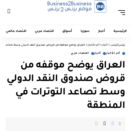
الرئيسية
أخبار
سوريا
أسواق
اقتصاد عربي
اقتصاد عالمي
بزنس2بزنس
>
أخبار
>
آخر الأخبار
>
العراق يوضح موقفه من قروض صندوق النقد الدولي وسط تصاعد التوت
آخر الأخبار
أخبار
اقتصاد عربي
العراق يوضح موقفه من
قروض صندوق النقد الدولي
وسط تصاعد التوترات في
المنطقة