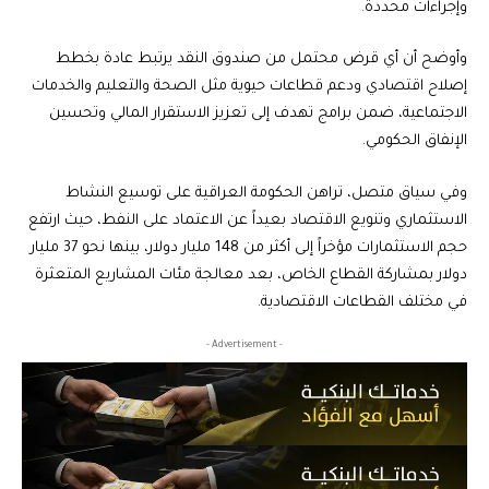
وإجراءات محددة.
وأوضح أن أي قرض محتمل من صندوق النقد يرتبط عادة بخطط
إصلاح اقتصادي ودعم قطاعات حيوية مثل الصحة والتعليم والخدمات
الاجتماعية، ضمن برامج تهدف إلى تعزيز الاستقرار المالي وتحسين
الإنفاق الحكومي.
وفي سياق متصل، تراهن الحكومة العراقية على توسيع النشاط
الاستثماري وتنويع الاقتصاد بعيداً عن الاعتماد على النفط، حيث ارتفع
حجم الاستثمارات مؤخراً إلى أكثر من 148 مليار دولار، بينها نحو 37 مليار
دولار بمشاركة القطاع الخاص، بعد معالجة مئات المشاريع المتعثرة
في مختلف القطاعات الاقتصادية.
- Advertisement -