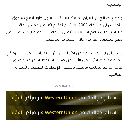
الإقليمية.
وأوضح صالح أن العراق يحتفظ بعلاقات تعاون طويلة مع صندوق
النقد الدولي منذ عام 2003، حيث تم توقيع أكثر من خمس اتفاقيات
مالية، شملت برامج استعداد ائتماني واتفاقيات دعم طارئ ساعدت في
دعم الاقتصاد العراقي خلال السنوات الماضية.
وأشار إلى أن العراق يعد من أكثر الدول تأثراً بالتوترات والحرب الدائرة في
المنطقة، خاصة أن الجزء الأكبر من صادراته النفطية يمر عبر مضيق
هرمز، ما يثير مخاوف مرتبطة باستقرار الإمدادات النفطية والأسواق
العالمية.
- Advertisement -