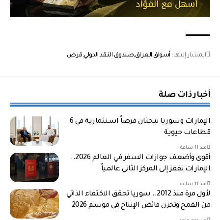
المشار إليها:
أسواق
العراق
صندوق النقد الدولي
قرض
أخبار ذات صلة
الإمارات وسوريا تبحثان فرصاً استثمارية في 6
قطاعات حيوية
منذ 11 ساعة
أقوى وأضعف جوازات السفر في العالم 2026..
الإمارات تقفز إلى المركز الثاني عالمياً
منذ 11 ساعة
لأول مرة منذ 2012.. سوريا تحقق الاكتفاء الذاتي
من القمح وتخزن فائض الإنتاج في موسم 2026