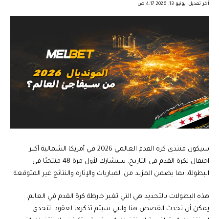
آخر تعديل: يونيو 13, 2026 4:17 ص
سيكون منتدى كرة القدم العالمي 2026 في أمريكا الشمالية أكبر
احتفال لكرة القدم في التاريخ. سيشارك لأول مرة 48 منتخبًا في
البطولة، بما يضمن المزيد من المباريات والإثارة والنتائج غير المتوقعة.
هذه البطولات بالتحديد هي التي تغير خارطة كرة القدم في العالم.
يمكن أن تحدث القصص هنا والتي سيتم تذكرها لعقود. تتحدى