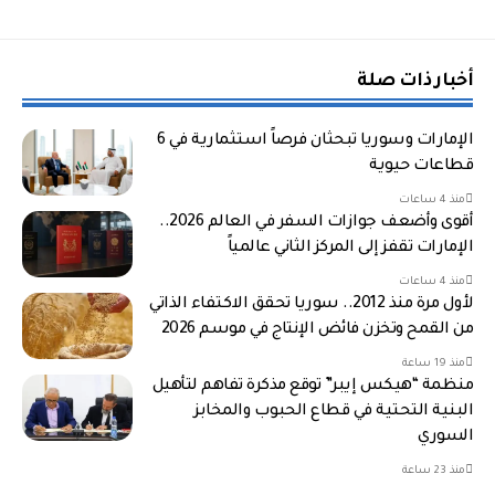
أخبار ذات صلة
الإمارات وسوريا تبحثان فرصاً استثمارية في 6
قطاعات حيوية
منذ 4 ساعات
أقوى وأضعف جوازات السفر في العالم 2026..
الإمارات تقفز إلى المركز الثاني عالمياً
منذ 4 ساعات
لأول مرة منذ 2012.. سوريا تحقق الاكتفاء الذاتي
من القمح وتخزن فائض الإنتاج في موسم 2026
منذ 19 ساعة
منظمة “هيكس إيبر” توقع مذكرة تفاهم لتأهيل
البنية التحتية في قطاع الحبوب والمخابز
السوري
منذ 23 ساعة