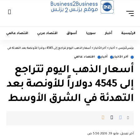
الرئيسية
أخبار
سوريا
أسواق
اقتصاد عربي
اقتصاد عالمي
بزنس2بزنس
>
أخبار
>
آخر الأخبار
>
أسعار الذهب اليوم تتراجع إلى 4545 دولاراً للأونصة بعد التهدئة في الشرق الأوسط
آخر الأخبار
أخبار
اقتصاد عالمي
أسعار الذهب اليوم تتراجع
إلى 4545 دولاراً للأونصة بعد
التهدئة في الشرق الأوسط
︎︎ ︎︎ ︎︎︎︎ ︎︎ ︎︎ ︎︎ ︎︎ ︎︎ ︎︎ ︎︎ ︎︎
آخر تعديل: مايو 19, 2026 5:56 ص