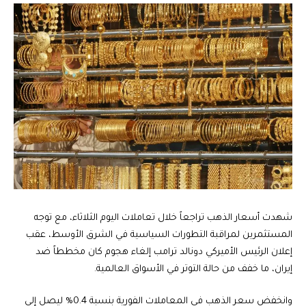
شهدت أسعار الذهب تراجعاً خلال تعاملات اليوم الثلاثاء، مع توجه
المستثمرين لمراقبة التطورات السياسية في الشرق الأوسط، عقب
إعلان الرئيس الأميركي دونالد ترامب إلغاء هجوم كان مخططاً ضد
إيران، ما خفف من حالة التوتر في الأسواق العالمية.
وانخفض سعر الذهب في المعاملات الفورية بنسبة 0.4% ليصل إلى