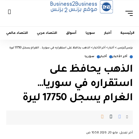
الرئيسية
أخبار
سوريا
أسواق
اقتصاد عربي
اقتصاد عالمي
بزنس2بزنس
>
أخبار
>
آخر الأخبار
>
الذهب يحافظ على استقراره في سوريا… الغرام يسجل 17750 ليرة
آخر الأخبار
أخبار
سوريا
الذهب يحافظ على
استقراره في سوريا…
الغرام يسجل 17750 ليرة
︎︎ ︎︎ ︎︎︎︎ ︎︎ ︎︎ ︎︎ ︎︎ ︎︎ ︎︎ ︎︎ ︎︎
آخر تعديل: مايو 20, 2026 10:58 ص