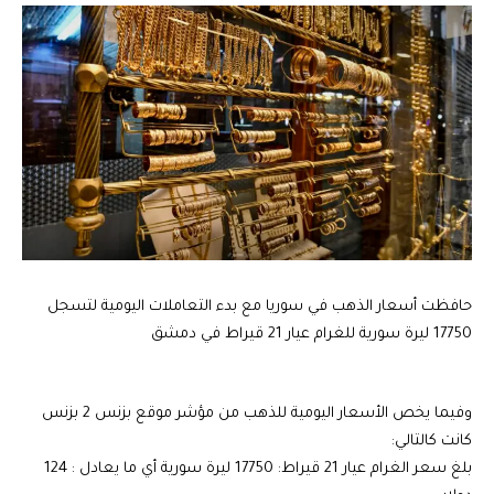
حافظت أسعار الذهب في سوريا مع بدء التعاملات اليومية لتسجل
17750 ليرة سورية للغرام عيار 21 قيراط في دمشق
وفيما يخص الأسعار اليومية للذهب من مؤشر موقع بزنس 2 بزنس
كانت كالتالي:
بلغ سعر الغرام عيار 21 قيراط: 17750 ليرة سورية أي ما يعادل : 124