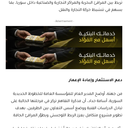
تربط بين المرافئ البحرية والمراكز التجارية والصناعية داخل سوريا، بما
يسهم في تنشيط حركة التجارة والنقل.
- Advertisement -
دعم الاستثمار وإعادة الإعمار
من جهته، أوضح المدير العام للمؤسسة العامة للخطوط الحديدية
السورية، أسامة حداد، أن مذكرة التفاهم تركز في مرحلتها الحالية على
تبادل الدراسات الفنية ووضع أسس التعاون بين الطرفين، بهدف
تطوير مشروع متكامل يعزز الربط اللوجستي ويطوّر المرافئ الجافة.