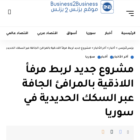
الرئيسية
أخبار
سوريا
أسواق
اقتصاد عربي
اقتصاد عالمي
بزنس2بزنس
>
أخبار
>
آخر الأخبار
>
مشروع جديد لربط مرفأ اللاذقية بالمرافئ الجافة عبر السكك الحديدية في
آخر الأخبار
أخبار
سوريا
مشروع جديد لربط مرفأ
اللاذقية بالمرافئ الجافة
عبر السكك الحديدية في
سوريا