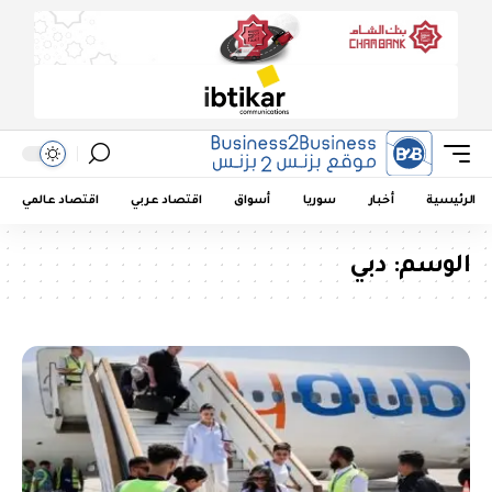
الرئيسية
أخبار
سوريا
أسواق
اقتصاد عربي
اقتصاد عالمي
الوسم:
دبي