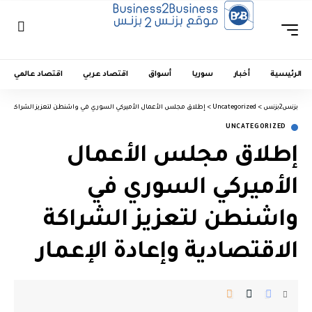
الرئيسية
أخبار
سوريا
أسواق
اقتصاد عربي
اقتصاد عالمي
بزنس2بزنس
>
Uncategorized
>
إطلاق مجلس الأعمال الأميركي السوري في واشنطن لتعزيز الشراكة الاقت
UNCATEGORIZED
إطلاق مجلس الأعمال
الأميركي السوري في
واشنطن لتعزيز الشراكة
الاقتصادية وإعادة الإعمار