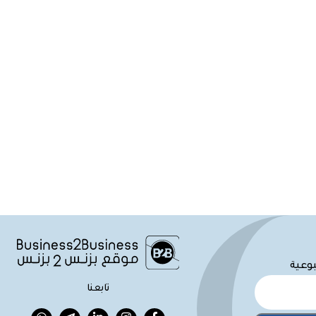
بوعية
تابعنا