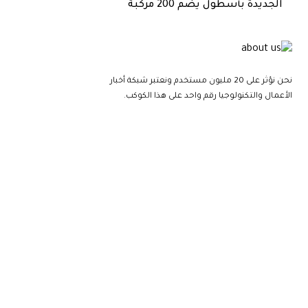
الجديدة بأسطول يضم 200 مركبة
نحن نؤثر على 20 مليون مستخدم ونعتبر شبكة أخبار
الأعمال والتكنولوجيا رقم واحد على هذا الكوكب.