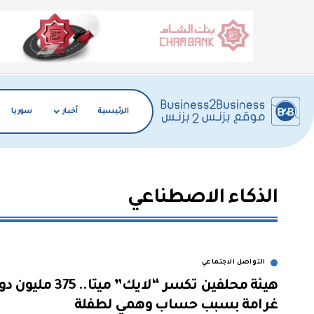
الرئيسية
أخبار
سوريا
الذكاء الاصطناعي
التواصل الاجتماعي
هيئة محلفين تكسر “لايك” ميتا.. 375 
غرامة بسبب حساب وهمي لطفلة