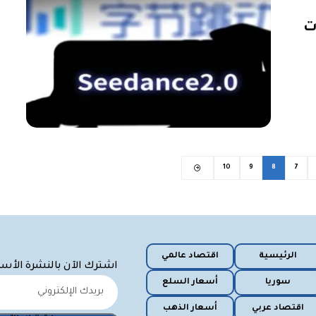
ت
10
9
8
7
الرئيسية
اقتصاد عالمي
اشترك الآن بالنشرة الأس
سوريا
أسعار السلع
اقتصاد عربي
أسعار الذهب