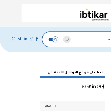
تجدنا على مواقع التواصل الاجتماعي
البحث