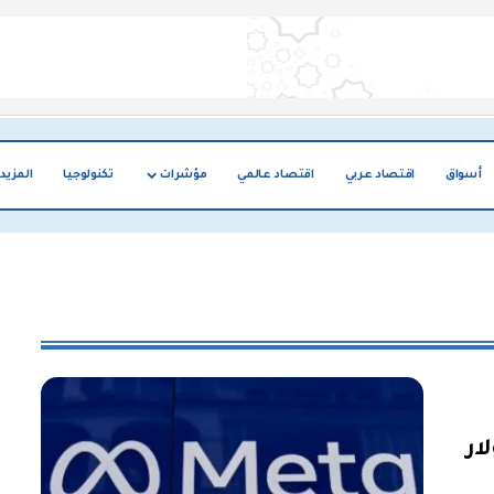
أسواق
اقتصاد عربي
اقتصاد عالمي
مؤشرات
تكنولوجيا
المزيد
مليون دولار