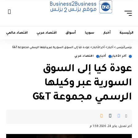
الرئيسية
أخبار
سوريا
أسواق
اقتصاد عربي
اقتصاد عالمي
بزنس2بزنس
>
أخبار
>
آخر الأخبار
>
عودة كيا إلى السوق السورية عبر وكيلها الرسمي مجموعة G&T
آخر الأخبار
أخبار
اقتصاد عربي
عودة كيا إلى السوق
السورية عبر وكيلها
الرسمي مجموعة G&T
آخر تعديل: يناير 24, 2026 1:58 م